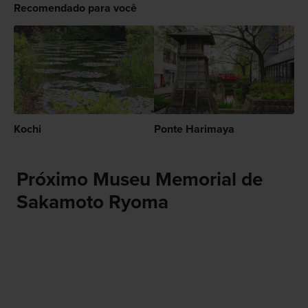
Recomendado para você
Kochi
Ponte Harimaya
Próximo Museu Memorial de
Sakamoto Ryoma