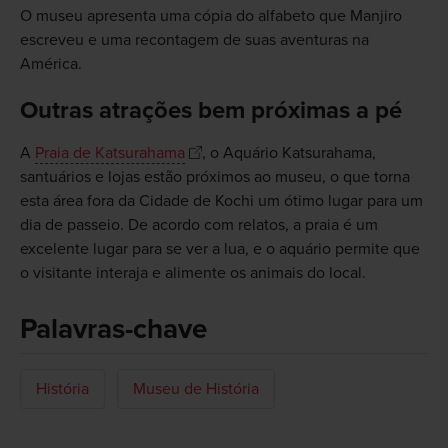
O museu apresenta uma cópia do alfabeto que Manjiro
escreveu e uma recontagem de suas aventuras na
América.
Outras atrações bem próximas a pé
A
Praia de Katsurahama
, o Aquário Katsurahama,
santuários e lojas estão próximos ao museu, o que torna
esta área fora da Cidade de Kochi um ótimo lugar para um
dia de passeio. De acordo com relatos, a praia é um
excelente lugar para se ver a lua, e o aquário permite que
o visitante interaja e alimente os animais do local.
Palavras-chave
História
Museu de História