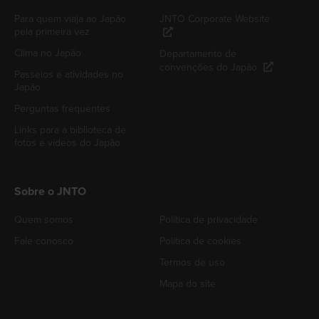
Para quem viaja ao Japão
JNTO Corporate Website
pela primeira vez
Clima no Japão
Departamento de
convenções do Japão
Passeios e atividades no
Japão
Perguntas frequentes
Links para a biblioteca de
fotos e vídeos do Japão
Sobre o JNTO
Quem somos
Política de privacidade
Fale conosco
Política de cookies
Termos de uso
Mapa do site