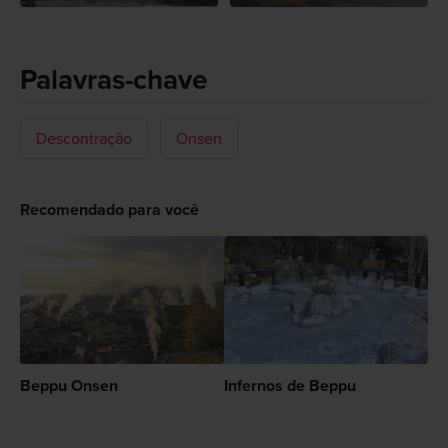
Palavras-chave
Descontração
Onsen
Recomendado para você
Beppu Onsen
Infernos de Beppu