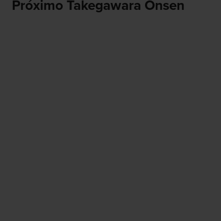
Próximo Takegawara Onsen