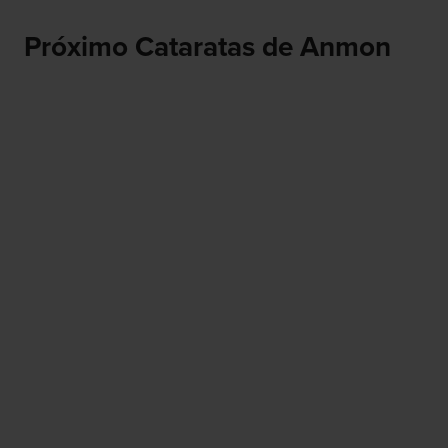
Próximo Cataratas de Anmon