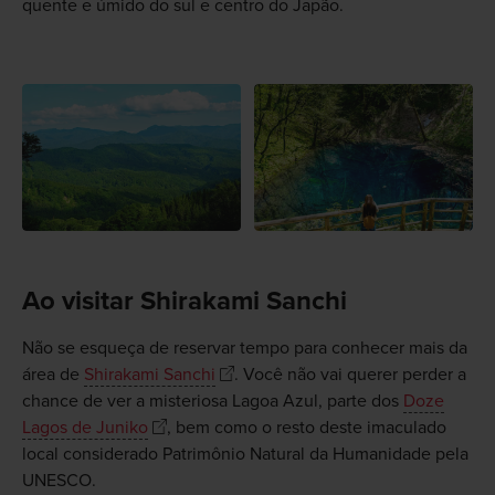
quente e úmido do sul e centro do Japão.
Ao visitar Shirakami Sanchi
Não se esqueça de reservar tempo para conhecer mais da
área de
Shirakami Sanchi
. Você não vai querer perder a
chance de ver a misteriosa Lagoa Azul, parte dos
Doze
Lagos de Juniko
, bem como o resto deste imaculado
local considerado Patrimônio Natural da Humanidade pela
UNESCO.