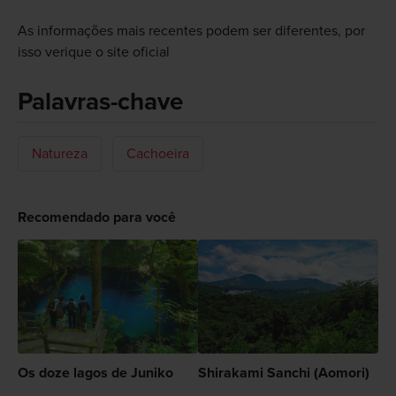
As informações mais recentes podem ser diferentes, por
isso verique o site oficial
Palavras-chave
Natureza
Cachoeira
Recomendado para você
Os doze lagos de Juniko
Shirakami Sanchi (Aomori)