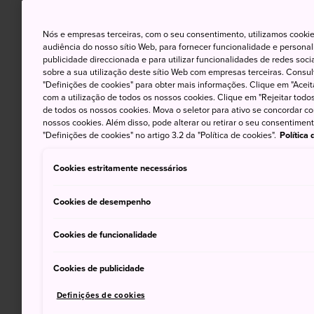
Nós e empresas terceiras, com o seu consentimento, utilizamos cookie
audiência do nosso sítio Web, para fornecer funcionalidade e persona
publicidade direccionada e para utilizar funcionalidades de redes soc
sobre a sua utilização deste sítio Web com empresas terceiras. Consult
"Definições de cookies" para obter mais informações. Clique em "Aceit
com a utilização de todos os nossos cookies. Clique em "Rejeitar todos 
de todos os nossos cookies. Mova o seletor para ativo se concordar c
nossos cookies. Além disso, pode alterar ou retirar o seu consentimen
"Definições de cookies" no artigo 3.2 da "Política de cookies".
Política
Cookies estritamente necessários
Cookies de desempenho
Cookies de funcionalidade
Cookies de publicidade
Definições de cookies