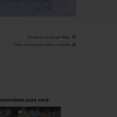
Visualizar no Google Maps
Obter informações sobre o trânsito
omendado para você