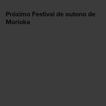
Próximo Festival de outono de
Morioka