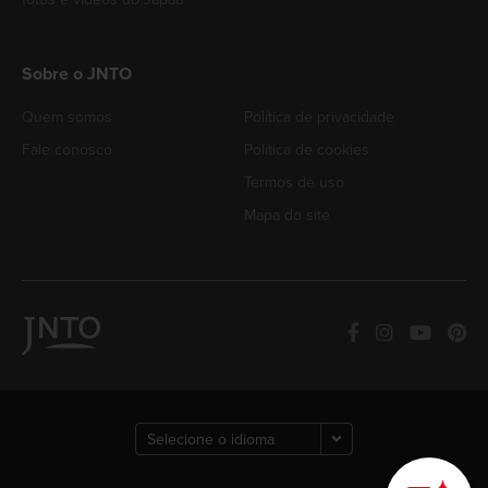
Sobre o JNTO
Quem somos
Política de privacidade
Fale conosco
Política de cookies
Termos de uso
Mapa do site