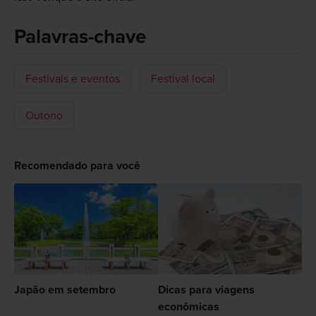
Palavras-chave
Festivais e eventos
Festival local
Outono
Recomendado para você
Japão em setembro
Dicas para viagens
econômicas