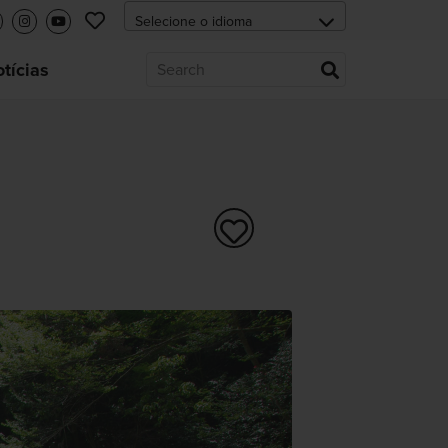
tícias