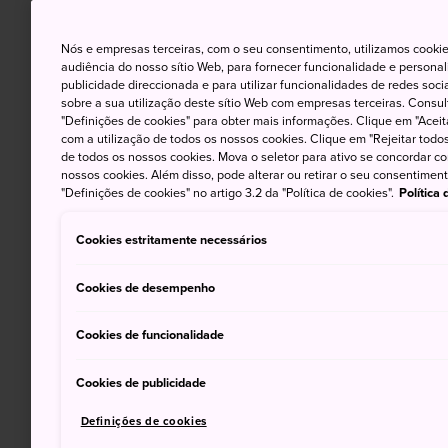
Nós e empresas terceiras, com o seu consentimento, utilizamos cookie
audiência do nosso sítio Web, para fornecer funcionalidade e persona
publicidade direccionada e para utilizar funcionalidades de redes soc
sobre a sua utilização deste sítio Web com empresas terceiras. Consult
"Definições de cookies" para obter mais informações. Clique em "Aceit
com a utilização de todos os nossos cookies. Clique em "Rejeitar todos 
de todos os nossos cookies. Mova o seletor para ativo se concordar c
nossos cookies. Além disso, pode alterar ou retirar o seu consentimen
"Definições de cookies" no artigo 3.2 da "Política de cookies".
Política
Cookies estritamente necessários
Cookies de desempenho
Cookies de funcionalidade
Cookies de publicidade
Definições de cookies