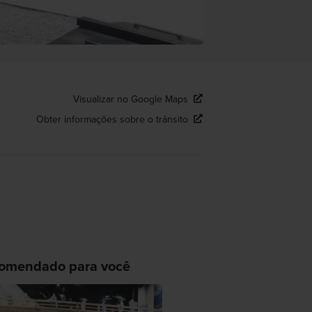
Visualizar no Google Maps
Obter informações sobre o trânsito
omendado para você