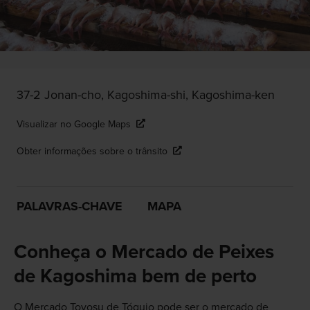
37-2 Jonan-cho, Kagoshima-shi, Kagoshima-ken
Visualizar no Google Maps
Obter informações sobre o trânsito
PALAVRAS-CHAVE
MAPA
Conheça o Mercado de Peixes
de Kagoshima bem de perto
O Mercado Toyosu de Tóquio pode ser o mercado de