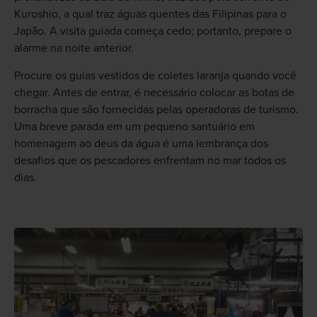
Kuroshio, a qual traz águas quentes das Filipinas para o
Japão. A visita guiada começa cedo; portanto, prepare o
alarme na noite anterior.
Procure os guias vestidos de coletes laranja quando você
chegar. Antes de entrar, é necessário colocar as botas de
borracha que são fornecidas pelas operadoras de turismo.
Uma breve parada em um pequeno santuário em
homenagem ao deus da água é uma lembrança dos
desafios que os pescadores enfrentam no mar todos os
dias.