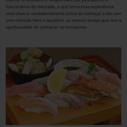
funcionários do mercado, o que torna essa experiência
uma chance verdadeiramente única de começar o dia com
uma refeição farta e saudável, ao mesmo tempo que tem a
oportunidade de conhecer os moradores.