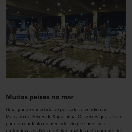
Muitos peixes no mar
Uma grande variedade de pescados é vendida no
Mercado de Peixes de Kagoshima. Os peixes que fazem
parte do cardápio do mercado são pescados nas
profundezas da Baía de Kinko, trazidos pela corrente de