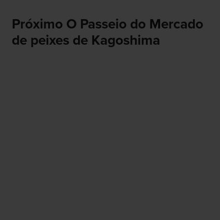
Próximo O Passeio do Mercado
de peixes de Kagoshima