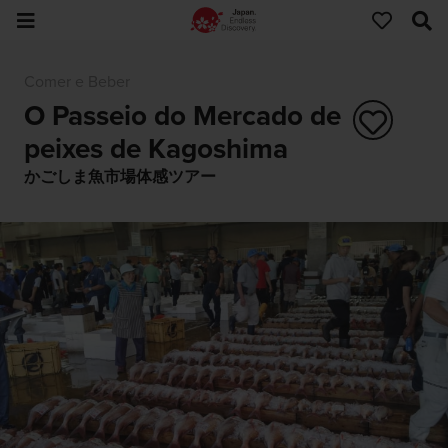
Comer e Beber
O Passeio do Mercado de
peixes de Kagoshima
かごしま魚市場体感ツアー