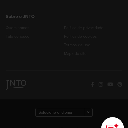
Sobre o JNTO
Quem somos
Política de privacidade
Fale conosco
Política de cookies
Termos de uso
Mapa do site