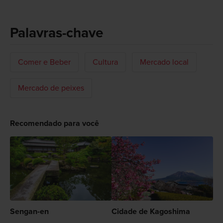
Palavras-chave
Comer e Beber
Cultura
Mercado local
Mercado de peixes
Recomendado para você
Sengan-en
Cidade de Kagoshima