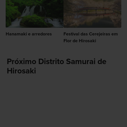
Hanamaki e arredores
Festival das Cerejeiras em
Flor de Hirosaki
Próximo Distrito Samurai de
Hirosaki