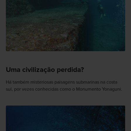
Uma civilização perdida?
Há também misteriosas paisagens submarinas na costa
sul, por vezes conhecidas como o Monumento Yonaguni.