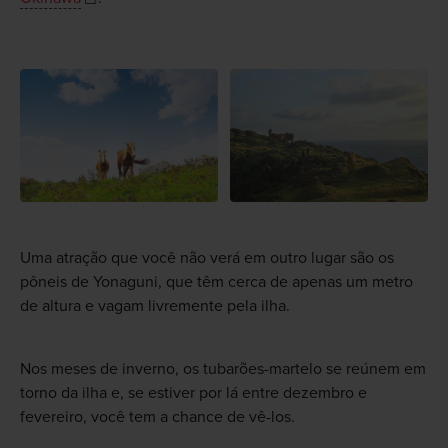
Uma atração que você não verá em outro lugar são os
pôneis de Yonaguni, que têm cerca de apenas um metro
de altura e vagam livremente pela ilha.
Nos meses de inverno, os tubarões-martelo se reúnem em
torno da ilha e, se estiver por lá entre dezembro e
fevereiro, você tem a chance de vê-los.