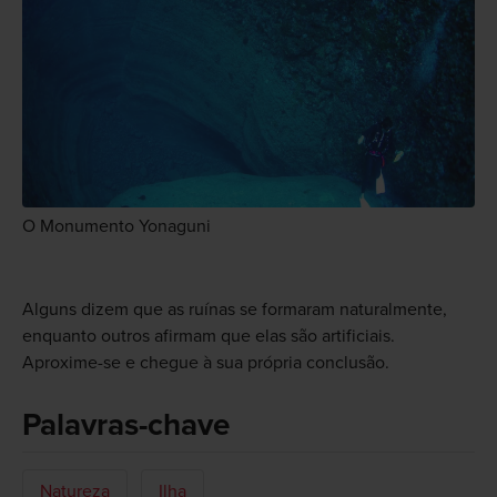
O Monumento Yonaguni
Alguns dizem que as ruínas se formaram naturalmente,
enquanto outros afirmam que elas são artificiais.
Aproxime-se e chegue à sua própria conclusão.
Palavras-chave
Natureza
Ilha