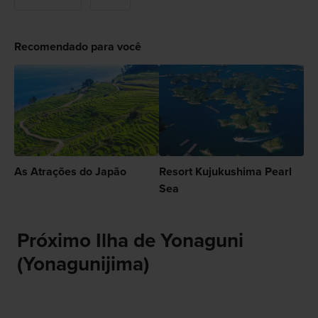
Recomendado para você
As Atrações do Japão
Resort Kujukushima Pearl
Sea
Próximo Ilha de Yonaguni
(Yonagunijima)