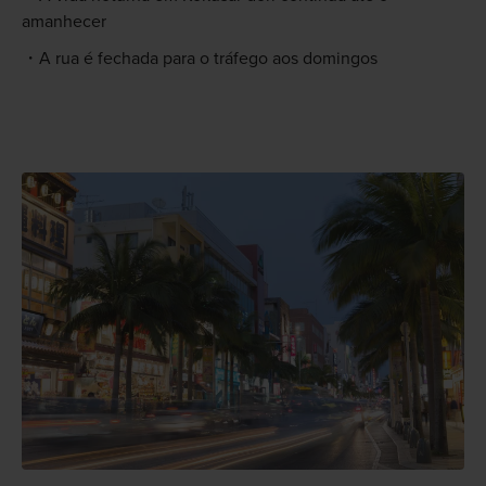
amanhecer
A rua é fechada para o tráfego aos domingos