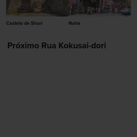
Castelo de Shuri
Naha
Próximo Rua Kokusai-dori