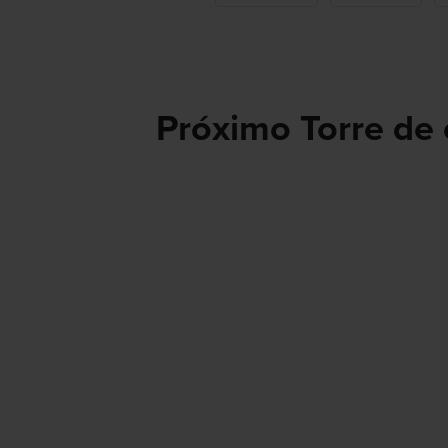
Próximo Torre de