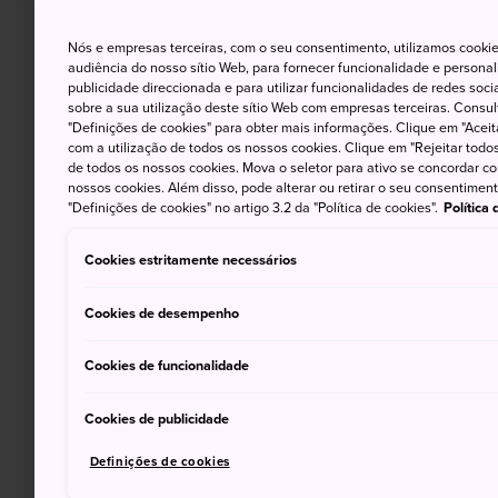
Nós e empresas terceiras, com o seu consentimento, utilizamos cookie
audiência do nosso sítio Web, para fornecer funcionalidade e persona
publicidade direccionada e para utilizar funcionalidades de redes soc
sobre a sua utilização deste sítio Web com empresas terceiras. Consult
"Definições de cookies" para obter mais informações. Clique em "Aceit
com a utilização de todos os nossos cookies. Clique em "Rejeitar todos 
de todos os nossos cookies. Mova o seletor para ativo se concordar c
nossos cookies. Além disso, pode alterar ou retirar o seu consentimen
"Definições de cookies" no artigo 3.2 da "Política de cookies".
Política
Cookies estritamente necessários
Cookies de desempenho
Cookies de funcionalidade
Cookies de publicidade
Definições de cookies