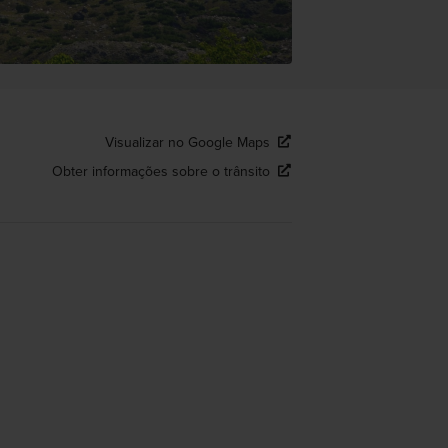
Visualizar no Google Maps
Obter informações sobre o trânsito