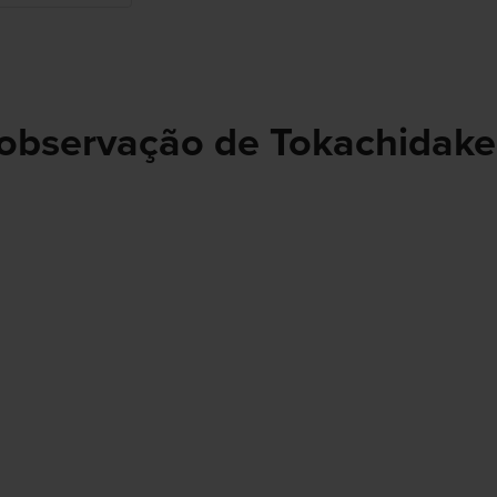
 observação de Tokachidak