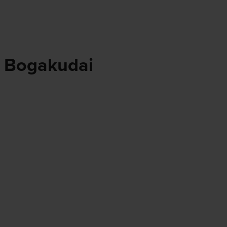
e Bogakudai