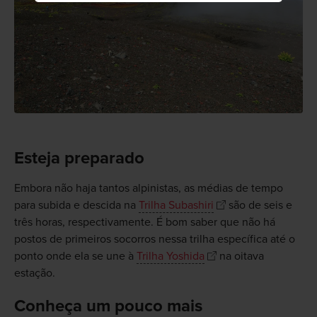
Esteja preparado
Embora não haja tantos alpinistas, as médias de tempo
para subida e descida na
Trilha Subashiri
são de seis e
três horas, respectivamente. É bom saber que não há
postos de primeiros socorros nessa trilha específica até o
ponto onde ela se une à
Trilha Yoshida
na oitava
estação.
Conheça um pouco mais