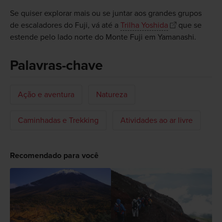
Se quiser explorar mais ou se juntar aos grandes grupos
de escaladores do Fuji, vá até a
Trilha Yoshida
que se
estende pelo lado norte do Monte Fuji em Yamanashi.
Palavras-chave
Ação e aventura
Natureza
Caminhadas e Trekking
Atividades ao ar livre
Recomendado para você