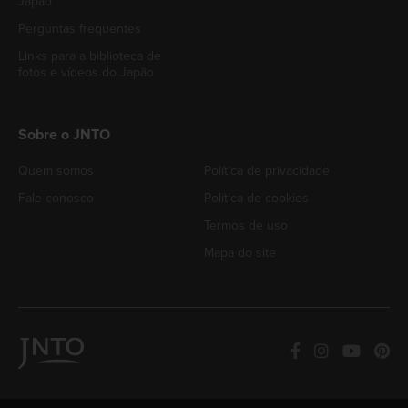
Japão
Perguntas frequentes
Links para a biblioteca de
fotos e vídeos do Japão
Sobre o JNTO
Quem somos
Política de privacidade
Fale conosco
Política de cookies
Termos de uso
Mapa do site