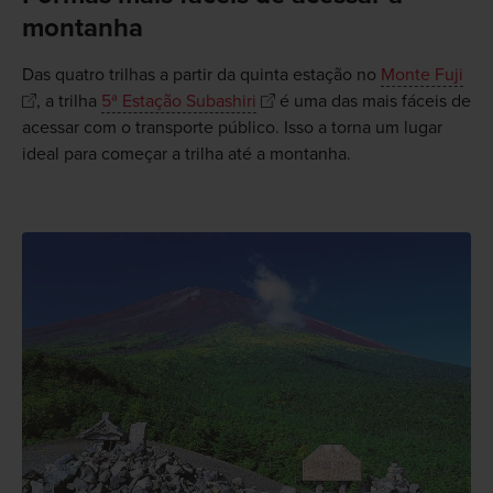
montanha
Das quatro trilhas a partir da quinta estação no
Monte Fuji
, a trilha
5ª Estação Subashiri
é uma das mais fáceis de
acessar com o transporte público. Isso a torna um lugar
ideal para começar a trilha até a montanha.