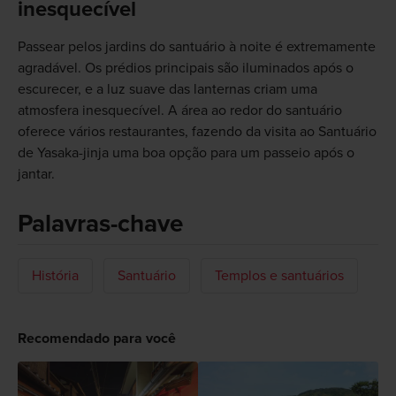
inesquecível
Passear pelos jardins do santuário à noite é extremamente
agradável. Os prédios principais são iluminados após o
escurecer, e a luz suave das lanternas criam uma
atmosfera inesquecível. A área ao redor do santuário
oferece vários restaurantes, fazendo da visita ao Santuário
de Yasaka-jinja uma boa opção para um passeio após o
jantar.
Palavras-chave
História
Santuário
Templos e santuários
Recomendado para você