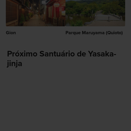
Gion
Parque Maruyama (Quioto)
Próximo Santuário de Yasaka-
jinja