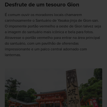
Desfrute de um tesouro Gion
É comum ouvir os moradores locais chamarem
carinhosamente o Santuário de Yasaka-jinja de Gion-san.
O imponente portão vermelho a oeste de Gion talvez seja
a imagem do santuário mais icônica e bela para fotos.
Atravesse o portão vermelho para entrar na área principal
do santuário, com um pavilhão de oferendas
impressionante e um palco central adornado com
lanternas.