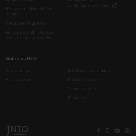
convenções do Japão
Passeios e atividades no
Japão
Perguntas frequentes
Links para a biblioteca de
fotos e vídeos do Japão
Sobre o JNTO
Quem somos
Política de privacidade
Fale conosco
Política de cookies
Termos de uso
Mapa do site