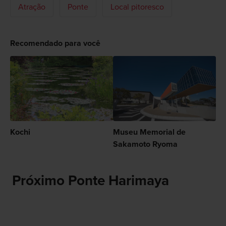
Atração
Ponte
Local pitoresco
Recomendado para você
Kochi
Museu Memorial de
Sakamoto Ryoma
Próximo Ponte Harimaya