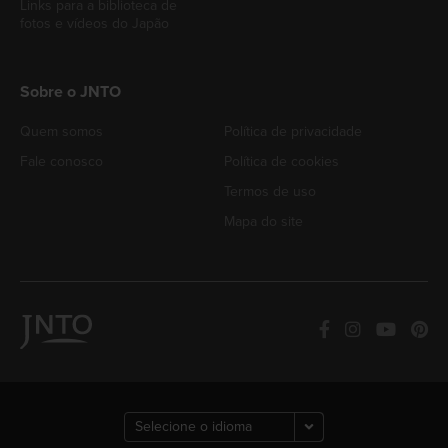
Links para a biblioteca de
fotos e vídeos do Japão
Sobre o JNTO
Quem somos
Política de privacidade
Fale conosco
Política de cookies
Termos de uso
Mapa do site