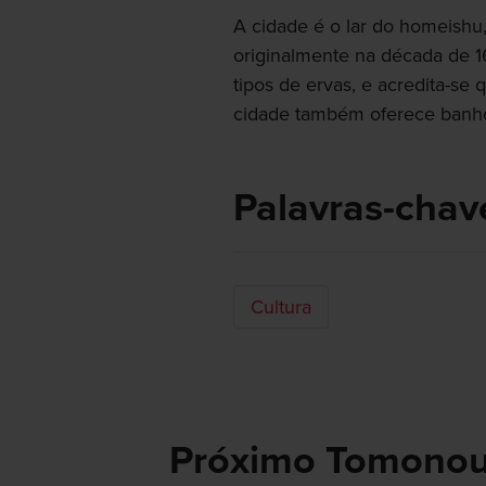
A cidade é o lar do homeishu,
originalmente na década de 1
tipos de ervas, e acredita-se 
cidade também oferece banh
Palavras-chav
Cultura
Próximo Tomonou