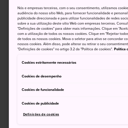
Nós e empresas terceiras, com o seu consentimento, utilizamos cookie
audiência do nosso sítio Web, para fornecer funcionalidade e persona
publicidade direccionada e para utilizar funcionalidades de redes soc
sobre a sua utilização deste sítio Web com empresas terceiras. Consult
"Definições de cookies" para obter mais informações. Clique em "Aceit
com a utilização de todos os nossos cookies. Clique em "Rejeitar todos 
de todos os nossos cookies. Mova o seletor para ativo se concordar c
nossos cookies. Além disso, pode alterar ou retirar o seu consentimen
"Definições de cookies" no artigo 3.2 da "Política de cookies".
Política
Cookies estritamente necessários
Cookies de desempenho
Cookies de funcionalidade
Cookies de publicidade
Definições de cookies