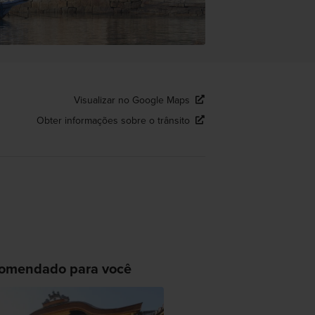
Visualizar no Google Maps
Obter informações sobre o trânsito
omendado para você