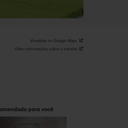
Visualizar no Google Maps
Obter informações sobre o trânsito
omendado para você