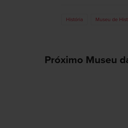
História
Museu de Hist
Próximo Museu da