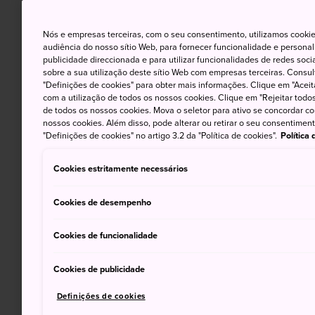
Nós e empresas terceiras, com o seu consentimento, utilizamos cookie
audiência do nosso sítio Web, para fornecer funcionalidade e persona
publicidade direccionada e para utilizar funcionalidades de redes soc
sobre a sua utilização deste sítio Web com empresas terceiras. Consult
"Definições de cookies" para obter mais informações. Clique em "Aceit
com a utilização de todos os nossos cookies. Clique em "Rejeitar todos 
de todos os nossos cookies. Mova o seletor para ativo se concordar c
nossos cookies. Além disso, pode alterar ou retirar o seu consentimen
"Definições de cookies" no artigo 3.2 da "Política de cookies".
Política
Cookies estritamente necessários
Cookies de desempenho
Cookies de funcionalidade
Cookies de publicidade
Definições de cookies