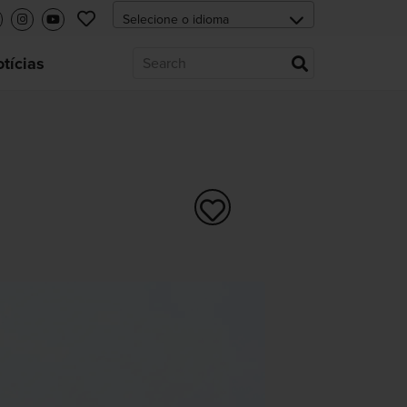
tícias