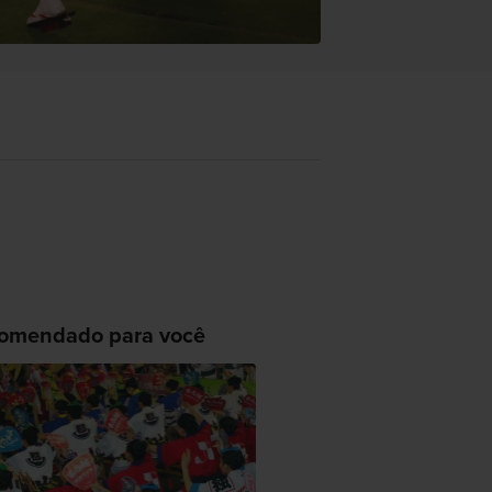
omendado para você