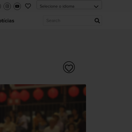
tícias