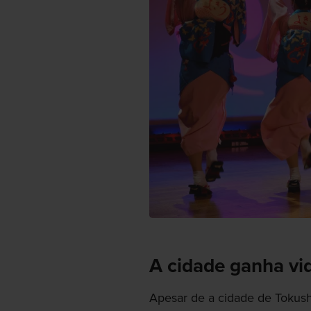
A cidade ganha vi
Apesar de a cidade de Tokush