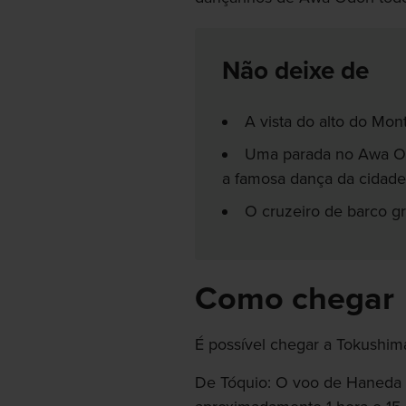
Não deixe de
A vista do alto do Mon
Uma parada no Awa Od
a famosa dança da cidade
O cruzeiro de barco gr
Como chegar
É possível chegar a Tokushim
De Tóquio: O voo de Haneda 