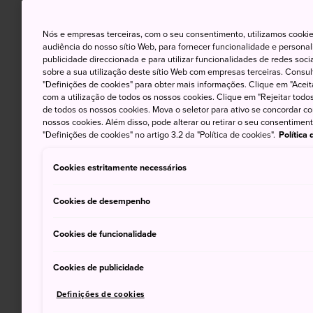
Nós e empresas terceiras, com o seu consentimento, utilizamos cookie
audiência do nosso sítio Web, para fornecer funcionalidade e persona
publicidade direccionada e para utilizar funcionalidades de redes soc
sobre a sua utilização deste sítio Web com empresas terceiras. Consult
"Definições de cookies" para obter mais informações. Clique em "Aceit
com a utilização de todos os nossos cookies. Clique em "Rejeitar todos 
de todos os nossos cookies. Mova o seletor para ativo se concordar c
nossos cookies. Além disso, pode alterar ou retirar o seu consentimen
"Definições de cookies" no artigo 3.2 da "Política de cookies".
Política
Cookies estritamente necessários
Cookies de desempenho
Cookies de funcionalidade
Cookies de publicidade
Definições de cookies