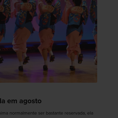
da em agosto
ima normalmente ser bastante reservada, ela