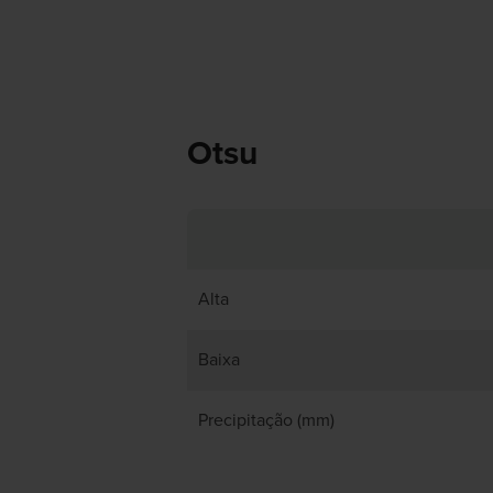
Otsu
Alta
Baixa
Precipitação (mm)