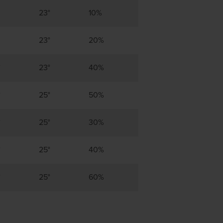
23°
10%
23°
20%
°
23°
40%
°
25°
50%
°
25°
30%
°
25°
40%
°
25°
60%