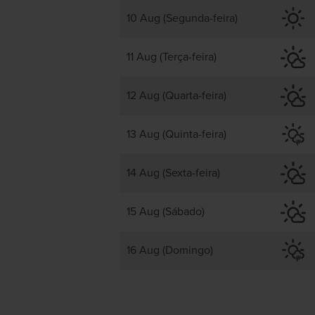
10 Aug (Segunda-feira)
11 Aug (Terça-feira)
12 Aug (Quarta-feira)
13 Aug (Quinta-feira)
14 Aug (Sexta-feira)
15 Aug (Sábado)
16 Aug (Domingo)