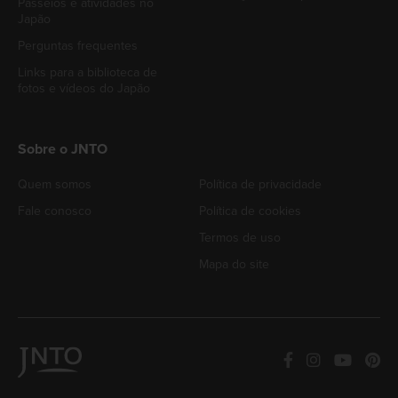
Passeios e atividades no
Japão
Perguntas frequentes
Links para a biblioteca de
fotos e vídeos do Japão
Sobre o JNTO
Quem somos
Política de privacidade
Fale conosco
Política de cookies
Termos de uso
Mapa do site