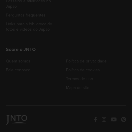
Passeios e atividades no
Japão
Perguntas frequentes
Links para a biblioteca de
fotos e vídeos do Japão
Sobre o JNTO
Quem somos
Política de privacidade
Fale conosco
Política de cookies
Termos de uso
Mapa do site