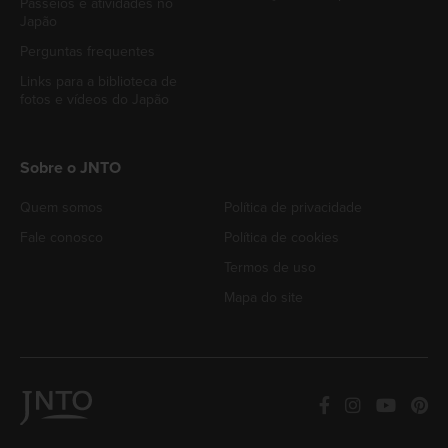
Passeios e atividades no
Japão
Perguntas frequentes
Links para a biblioteca de
fotos e vídeos do Japão
Sobre o JNTO
Quem somos
Política de privacidade
Fale conosco
Política de cookies
Termos de uso
Mapa do site