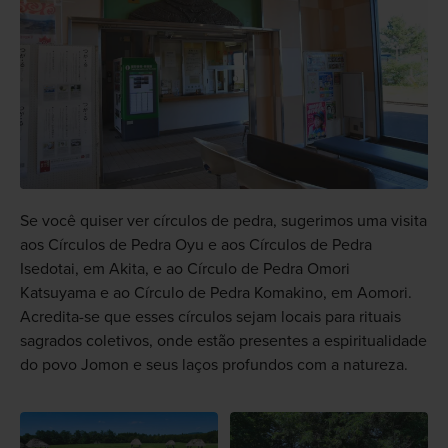
Se você quiser ver círculos de pedra, sugerimos uma visita
aos Círculos de Pedra Oyu e aos Círculos de Pedra
Isedotai, em Akita, e ao Círculo de Pedra Omori
Katsuyama e ao Círculo de Pedra Komakino, em Aomori.
Acredita-se que esses círculos sejam locais para rituais
sagrados coletivos, onde estão presentes a espiritualidade
do povo Jomon e seus laços profundos com a natureza.