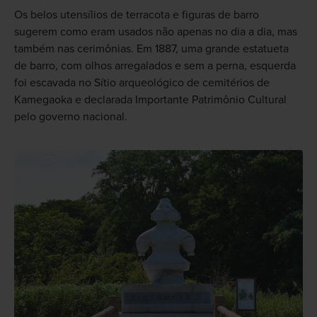
Os belos utensílios de terracota e figuras de barro
sugerem como eram usados não apenas no dia a dia, mas
também nas cerimônias. Em 1887, uma grande estatueta
de barro, com olhos arregalados e sem a perna, esquerda
foi escavada no Sítio arqueológico de cemitérios de
Kamegaoka e declarada Importante Patrimônio Cultural
pelo governo nacional.