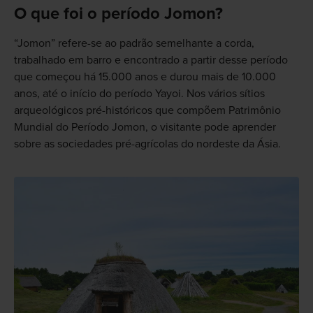
O que foi o período Jomon?
“Jomon” refere-se ao padrão semelhante a corda,
trabalhado em barro e encontrado a partir desse período
que começou há 15.000 anos e durou mais de 10.000
anos, até o início do período Yayoi. Nos vários sítios
arqueológicos pré-históricos que compõem Patrimônio
Mundial do Período Jomon, o visitante pode aprender
sobre as sociedades pré-agrícolas do nordeste da Ásia.