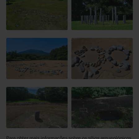
Para obter mais informações sobre os sítios arqueológicos