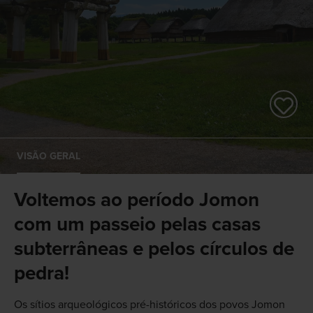
VISÃO GERAL
Voltemos ao período Jomon
com um passeio pelas casas
subterrâneas e pelos círculos de
pedra!
Os sítios arqueológicos pré-históricos dos povos Jomon