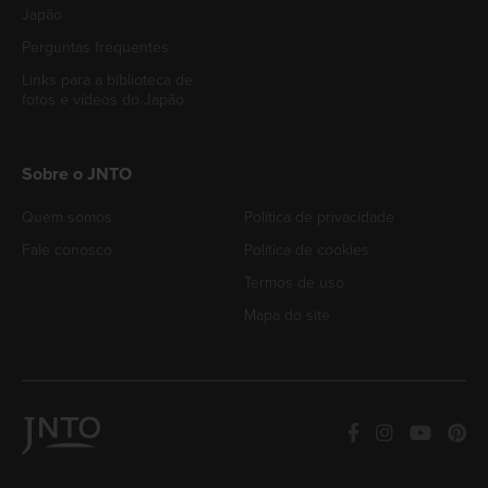
Japão
Perguntas frequentes
Links para a biblioteca de
fotos e vídeos do Japão
Sobre o JNTO
Quem somos
Política de privacidade
Fale conosco
Política de cookies
Termos de uso
Mapa do site