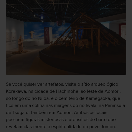
Se você quiser ver artefatos, visite o sítio arqueológico
Korekawa, na cidade de Hachinohe, ao leste de Aomori,
ao longo do rio Niida, e o cemitério de Kamegaoka, que
fica em uma colina nas margens do rio Iwaki, na Península
de Tsugaru, também em Aomori. Ambos os locais
possuem figuras misteriosas e utensílios de barro que
revelam claramente a espiritualidade do povo Jomon.