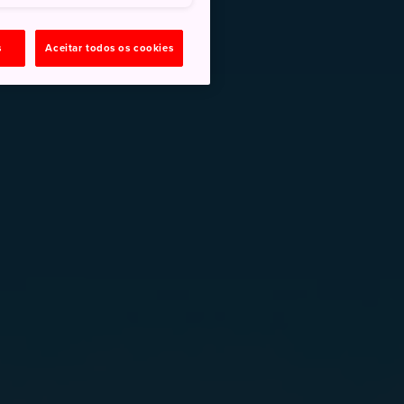
s
Aceitar todos os cookies