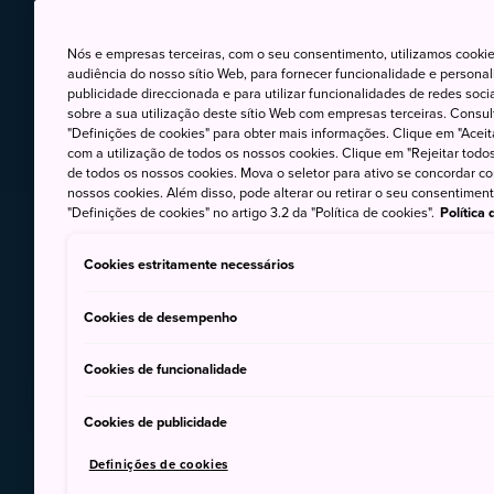
Nós e empresas terceiras, com o seu consentimento, utilizamos cookie
audiência do nosso sítio Web, para fornecer funcionalidade e persona
publicidade direccionada e para utilizar funcionalidades de redes soc
sobre a sua utilização deste sítio Web com empresas terceiras. Consult
"Definições de cookies" para obter mais informações. Clique em "Aceit
com a utilização de todos os nossos cookies. Clique em "Rejeitar todos 
de todos os nossos cookies. Mova o seletor para ativo se concordar c
nossos cookies. Além disso, pode alterar ou retirar o seu consentimen
"Definições de cookies" no artigo 3.2 da "Política de cookies".
Política
Cookies estritamente necessários
Cookies de desempenho
Cookies de funcionalidade
Cookies de publicidade
Definições de cookies