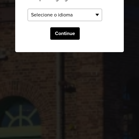
Continue