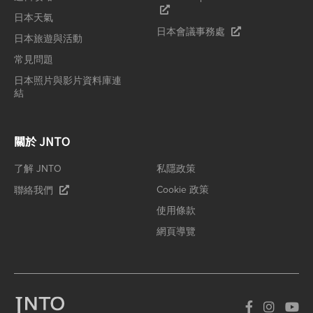
日本天氣
日本會議事務處
日本旅遊與活動
常見問題
日本照片與影片資料庫連
結
關於 JNTO
了解 JNTO
私隱政策
Cookie 政策
聯絡我們
使用條款
網頁導覽