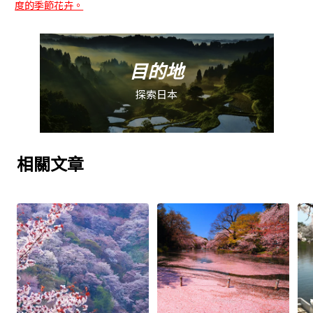
度的季節花卉。
目的地
探索日本
相關文章