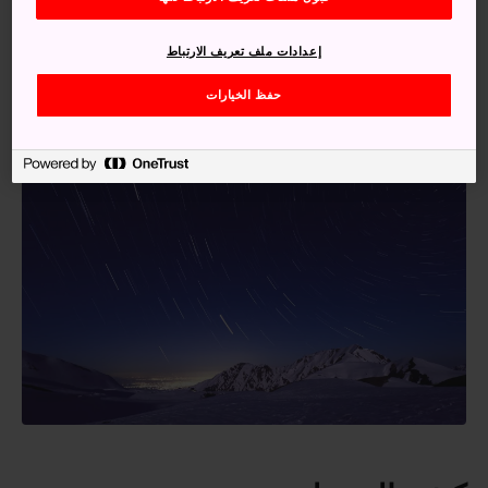
إعدادات ملف تعريف الارتباط
حفظ الخيارات