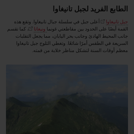
الطابع الفريد لجبل تانيغاوا
جبل تانيغاوا
أعلى جبل في سلسلة جبال تانيغاوا. وتقع هذه
القمة أيضًا على الحدود بين مقاطعتي غونما
ونيغاتا
، كما تقسم
جانب المحيط الهادئ وجانب بحر اليابان، مما يجعل التقلبات
السريعة في الطقس أمرًا شائعًا. وتغطي الثلوج جبل تانيغاوا
معظم أوقات السنة لتشكل مناظر خلابة من قمته.