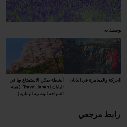
نوصيك به
الحركة والمغامرة في اليابان
أنشطة يمكن الاستمتاع بها في
اليابان | Travel Japan（هيئة
السياحة الوطنية اليابانية）
رابط مرجعي