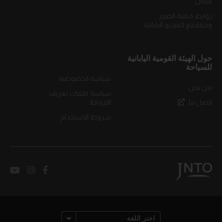
اليابان
روابط مكتبة الصور
ومقاطع الفيديو اليابانية
حول الهيئة القومية اليابانية
للسياحة
سياسة الخصوصية
من نحن
سياسة ملفات تعريف
اتصل بنا
الارتباط
شروط الاستخدام