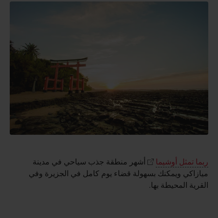
ربما تمثل أوشيما
أشهر منطقة جذب سياحي في مدينة
ميازاكي ويمكنك بسهولة قضاء يوم كامل في الجزيرة وفي
القرية المحيطة بها.