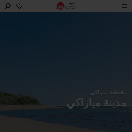
مقاطعة ميازاكي
مدينة ميازاكي