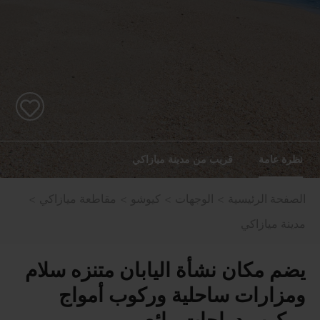
نظرة عامة
قريب من مدينة ميازاكي
الصفحة الرئيسية
الوجهات
كيوشو
مقاطعة ميازاكي
مدينة ميازاكي
يضم مكان نشأة اليابان متنزه سلام
ومزارات ساحلية وركوب أمواج