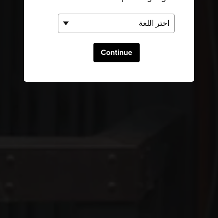
Continue