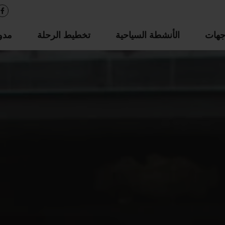
جهات
الأنشطة السياحية
تخطيط الرحلة
مدو