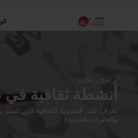
الو
برامج رحلات
أنشطة ثقافية في 
تعرف على التعددية الثقافية التي تتميز 
والخبرات الجديدة