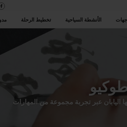
جهات
الأنشطة السياحية
تخطيط الرحلة
مدو
طوكيو
بها اليابان عبر تجربة مجموعة من المهارات