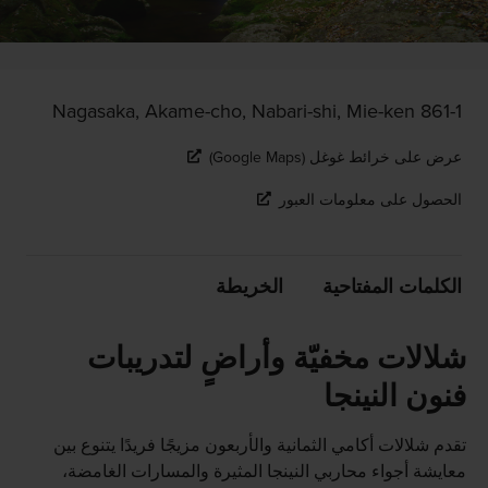
861-1 Nagasaka, Akame-cho, Nabari-shi, Mie-ken
عرض على خرائط غوغل (Google Maps)
الحصول على معلومات العبور
الكلمات المفتاحية
الخريطة
شلالات مخفيّة وأراضٍ لتدريبات
فنون النينجا
تقدم شلالات أكامي الثمانية والأربعون مزيجًا فريدًا يتنوع بين
معايشة أجواء محاربي النينجا المثيرة والمسارات الغامضة،