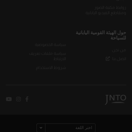
روابط مكتبة الصور
ومقاطع الفيديو اليابانية
حول الهيئة القومية اليابانية
للسياحة
سياسة الخصوصية
من نحن
سياسة ملفات تعريف
اتصل بنا
الارتباط
شروط الاستخدام