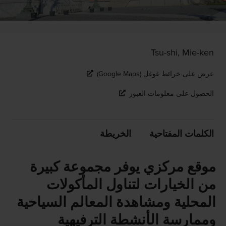
Tsu-shi, Mie-ken
عرض على خرائط غوغل (Google Maps)
الحصول على معلومات العبور
الكلمات المفتاحية
الخريطة
موقع مركزي يوفر مجموعة كبيرة
من الخيارات لتناول المأكولات
المحلية ومشاهدة المعالم السياحية
وممارسة الأنشطة الترفيهية