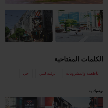
الكلمات المفتاحية
الأطعمة والمشروبات
ترفيه ليلي
حي
نوصيك به