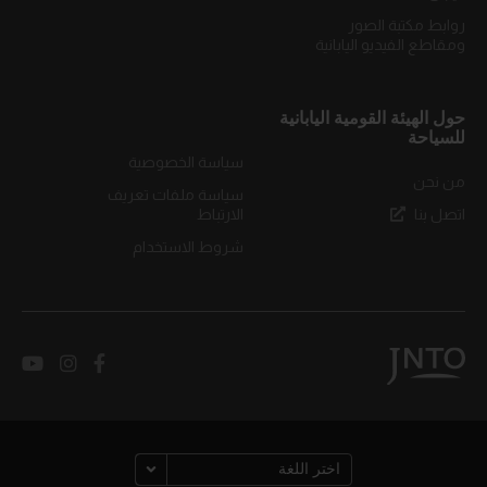
روابط مكتبة الصور
ومقاطع الفيديو اليابانية
حول الهيئة القومية اليابانية
للسياحة
سياسة الخصوصية
من نحن
سياسة ملفات تعريف
اتصل بنا
الارتباط
شروط الاستخدام