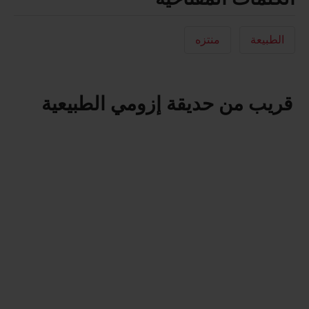
الطبيعة
منتزه
قريب من حديقة إزومي الطبيعية