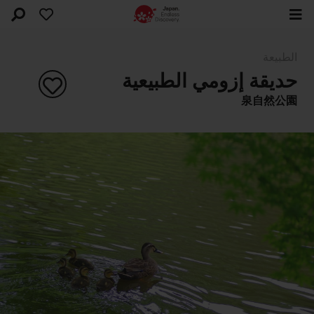
الطبيعة
حديقة إزومي الطبيعية
泉自然公園