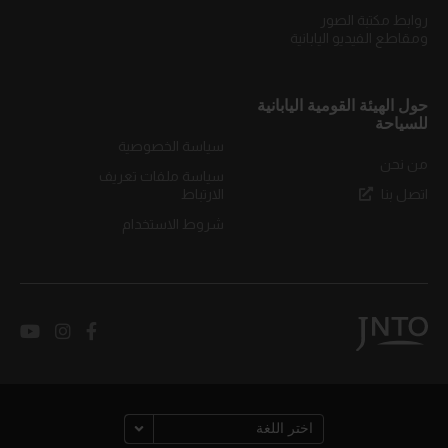
روابط مكتبة الصور
ومقاطع الفيديو اليابانية
حول الهيئة القومية اليابانية
للسياحة
سياسة الخصوصية
من نحن
سياسة ملفات تعريف
اتصل بنا
الارتباط
شروط الاستخدام