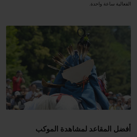
الفعالية ساعة واحدة.
أفضل المقاعد لمشاهدة الموكب