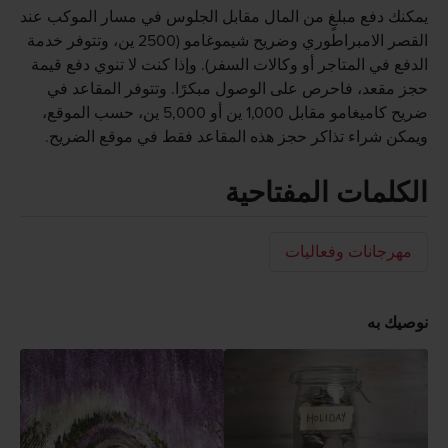
يمكنك دفع مبلغٍ من المال مقابل الجلوس في مسار الموكب عند
القصر الامبراطوري وضريح شيموغامو (2500 ين، وتتوفر خدمة
الدفع في المتاجر أو وكالات السفر). وإذا كنت لا تنوي دفع قيمة
حجز مقعد، فاحرص على الوصول مبكرًا. وتتوفر المقاعد في
ضريح كاميغامو مقابل 1,000 ين أو 5,000 ين، حسب الموقع،
ويمكن شراء تذاكر حجز هذه المقاعد فقط في موقع الضريح.
الكلمات المفتاحية
مهرجانات وفعاليات
نوصيك به