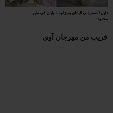
دليل السفر إلى اليابان بميزانية
اليابان في مايو
محدودة
قريب من مهرجان آوي