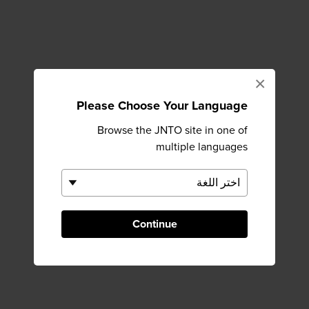
×
Please Choose Your Language
Browse the JNTO site in one of
multiple languages
Continue