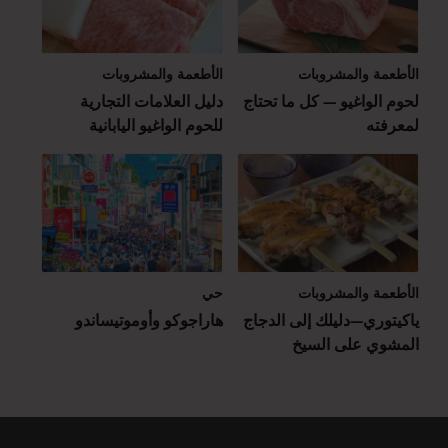
الأطعمة والمشروبات
الأطعمة والمشروبات
لحوم الواغيو — كل ما تحتاج
دليل العلامات التجارية
لمعرفته
للحوم الواغيو اليابانية
الأطعمة والمشروبات
حي
ياكيتوري—دليلك إلى الدجاج
هاراجوكو وأوموتيساندو
المشوي على السيخ