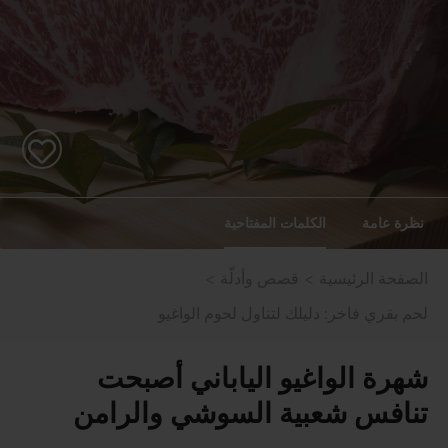
نظرة عامة
الكلمات المفتاحية
الصفحة الرئيسية
قصص وأدلّة
لحم بقري فاخر: دليلك لتناول لحوم الواغيو
شهرة الواغيو الياباني أصبحت
تنافس شعبية السوشي والرامن