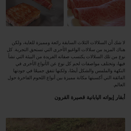
لا شك أن السلالات الثلاث السابقة رائعة ومميزة للغاية، ولكن
هناك المزيد من سلالات الواغيو الأخرى التي تستحق التجربة. كل
نوع من تلك السلالات يكتسب صفاته الفريدة من البيئة التي نشأ
فيها، وتختلف مواصفات لحم كل نوع عن الأنواع الأخرى في
النكهة والملمس والشكل أيضًا، ولكنها تتفق جميعًا في جودتها
الفائقة التي أكسبتها مكانة مميزة بين أنواع اللحوم الفاخرة حول
العالم.
أبقار إيواته اليابانية قصيرة القرون