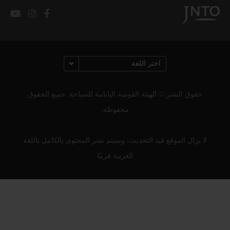
حقوق النشر © الهيئة القومية اليابانية للسياحة. جميع الحقوق
محفوظة.
لا يزال الموقع قيد التحديث، وسيتم نشر المحتوى بالكامل باللغة
العربية قريبًا