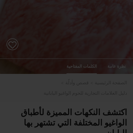
نظرة عامة
الكلمات المفتاحية
الصفحة الرئيسية
قصص وأدلّة
دليل العلامات التجارية للحوم الواغيو اليابانية
اكتشف النكهات المميزة لأطباق
الواغيو المختلفة التي تشتهر بها