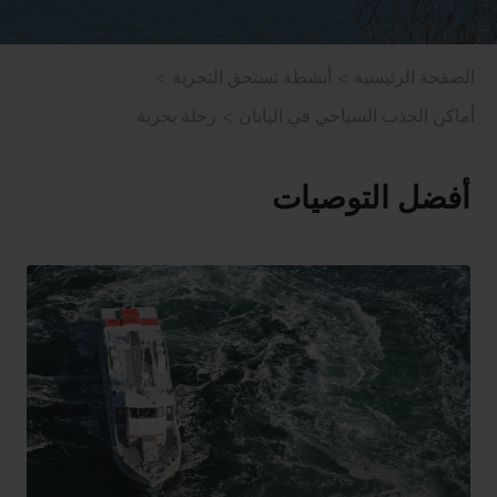
الصفحة الرئيسية
أنشطة تستحق التجربة
أماكن الجذب السياحي في اليابان
رحلة بحرية
أفضل التوصيات