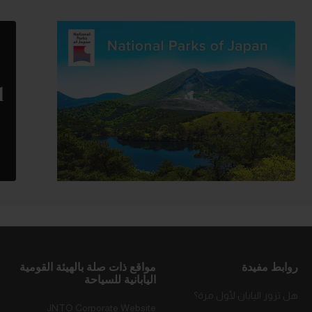
روابط مفيدة
مواقع ذات صلة بالهيئة القومية
اليابانية للسياحة
هل تزور اليابان لأول مرة؟
JNTO Corporate Website