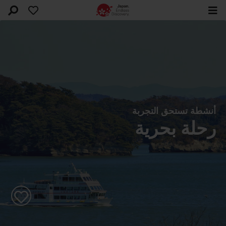
أنشطة تستحق التجربة
رحلة بحرية