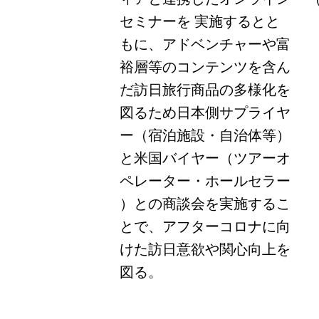
セミナーを 実施するとと
もに、アドベンチャーや富
裕層等のコンテンツを含ん
だ訪日旅行商品の多様化を
図るため日本側サプライヤ
ー（宿泊施設・自治体等）
と米国バイヤー（ツアーオ
ペレーター・ホールセラー
）との商談会を実施するこ
とで、アフターコロナに向
けた訪日意欲や関心向上を
図る。