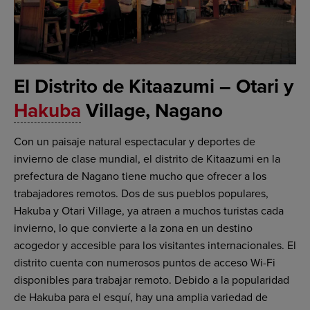
El Distrito de Kitaazumi – Otari y
Hakuba
Village, Nagano
Con un paisaje natural espectacular y deportes de
invierno de clase mundial, el distrito de Kitaazumi en la
prefectura de Nagano tiene mucho que ofrecer a los
trabajadores remotos. Dos de sus pueblos populares,
Hakuba y Otari Village, ya atraen a muchos turistas cada
invierno, lo que convierte a la zona en un destino
acogedor y accesible para los visitantes internacionales. El
distrito cuenta con numerosos puntos de acceso Wi-Fi
disponibles para trabajar remoto. Debido a la popularidad
de Hakuba para el esquí, hay una amplia variedad de