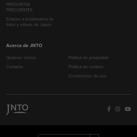
PREGUNTAS
FRECUENTES
Enlaces a la biblioteca de
fotos y videos de Japón
Acerca de JNTO
Quiénes somos
Política de privacidad
Contacto
Política de cookies
Condiciones de uso