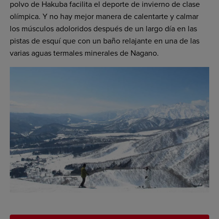
polvo de Hakuba facilita el deporte de invierno de clase
olímpica. Y no hay mejor manera de calentarte y calmar
los músculos adoloridos después de un largo día en las
pistas de esquí que con un baño relajante en una de las
varias aguas termales minerales de Nagano.