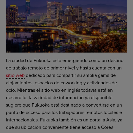
La ciudad de Fukuoka está emergiendo como un destino
de trabajo remoto de primer nivel y hasta cuenta con un
sitio web
dedicado para compartir su amplia gama de
alojamientos, espacios de coworking y actividades de
ocio. Mientras el sitio web en inglés todavía está en
desarrollo, la variedad de información ya disponible
sugiere que Fukuoka está destinado a convertirse en un
punto de acceso para los trabajadores remotos locales e
internacionales. Fukuoka también es un portal a Asia, ya
que su ubicación conveniente tiene acceso a Corea,