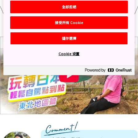
全部拒絕
接受所有 Cookie
儲存選擇
Cookie 设置