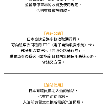
並留意停車場的收費及使用規定，
否則有機會被罰款。
──────────────────────────
【高速公路】
日本高速公路多數收取通行費。
可向租車公司租用 ETC（電子自動收費系統）卡，
部分地區有推出「高速公路通行券」，
購買該券後遊客可於指定日數內無限使用高速公路，
省錢又方便。
──────────────────────────
【油站使用】
日本有職員協助入油的油站，
也有自助式油站。
入油前請留意車輛所需的汽油種類。