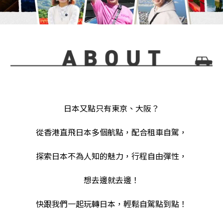
日本又點只有東京、大阪？
從香港直飛日本多個航點，配合租車自駕，
探索日本不為人知的魅力，行程自由彈性，
想去邊就去邊！
快跟我們一起玩轉日本，輕鬆自駕點到點！