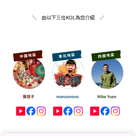
＼ 由以下三位KOL為您介紹 ／