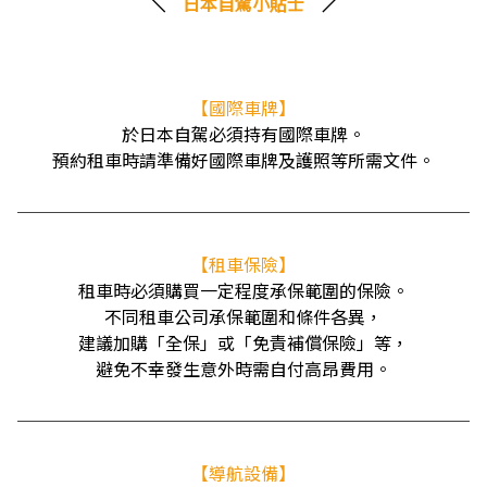
＼
日本自駕小貼士
／
【國際車牌】
於日本自駕必須持有國際車牌。
預約租車時請準備好國際車牌及護照等所需文件。
──────────────────────────
【租車保險】
租車時必須購買一定程度承保範圍的保險。
不同租車公司承保範圍和條件各異，
建議加購「全保」或「免責補償保險」等，
避免不幸發生意外時需自付高昂費用。
──────────────────────────
【導航設備】