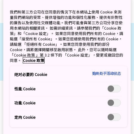
我們和第三方公司在您同意的情況下在本網站上使用 Cookie 來測
量我們網站的受眾、提供增強的功能和個性化服務、提供有針對性
的廣告以及使用社交媒體功能。我們可能會與第三方公司分享您使
用本網站的相關資訊。 如需詳細資訊，請參閱我們的「Cookie 政
策」和「Cookie 設定」。 如果您同意使用我們所有的 Cookie，請
點選「接受所有 Cookie」。如果您拒絕使用我們所有的 Cookie，
請點選 「拒絕所有 Cookie」。如果您同意使用我們的部分
Cookie，請將選擇開關移至啟用狀態。 此外，您可以隨時點選
「Cookie 政策 」第 3.2 條下的 「Cookie 設定」，變更或撤回您的
同意。
Cookie 政策
始终处于活动状态
绝对必要的 Cookie
性能 Cookie
功能 Cookie
定向 Cookie