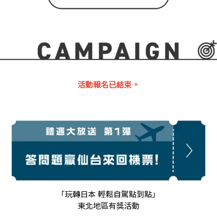
活動報名已結束。
「玩轉日本 輕鬆自駕點到點」
東北地區有獎活動