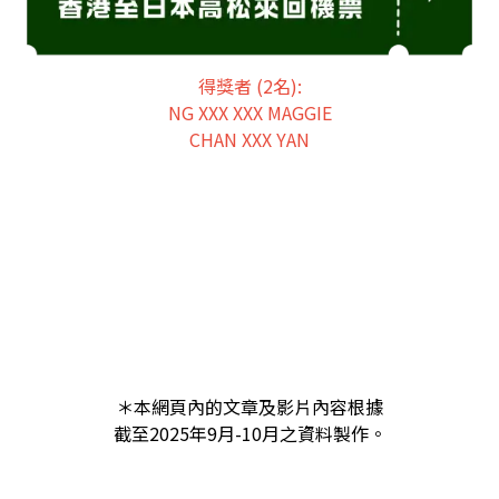
得獎者 (2名):
NG XXX XXX MAGGIE
CHAN XXX YAN
＊本網頁內的文章及影片內容根據
截至2025年9月-10月之資料製作。