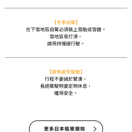
──────────────────────────
【冬季自駕】
在下雪地區自駕必須裝上雪胎或雪鏈。
雪地容易打滑，
請保持慢速行駛。
──────────────────────────
【避免疲勞駕駛】
行程不要過於緊湊，
長途駕駛時要定時休息，
確保安全。