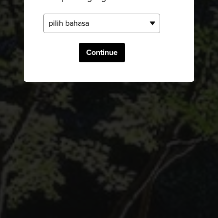
Continue