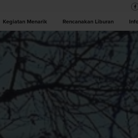
Kegiatan Menarik
Rencanakan Liburan
Inf