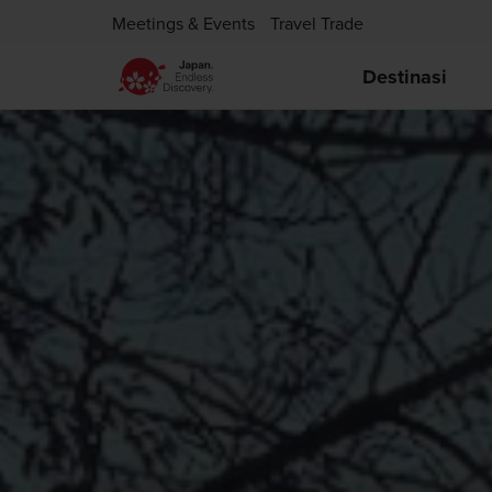
Meetings & Events
Travel Trade
Destinasi