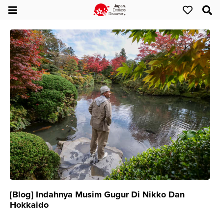
[Blog] Indahnya Musim Gugur Di Nikko Dan
Hokkaido