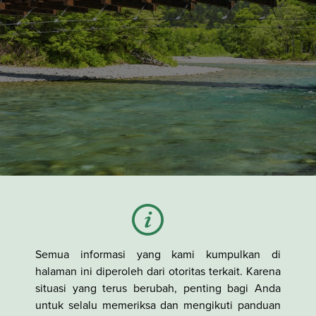
Semua informasi yang kami kumpulkan di
halaman ini diperoleh dari otoritas terkait. Karena
situasi yang terus berubah, penting bagi Anda
untuk selalu memeriksa dan mengikuti panduan