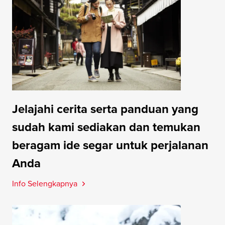
Jelajahi cerita serta panduan yang
sudah kami sediakan dan temukan
beragam ide segar untuk perjalanan
Anda
Info Selengkapnya