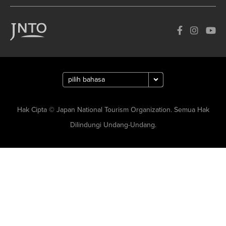
Hak Cipta © Japan National Tourism Organization. Semua Hak
Dilindungi Undang-Undang.