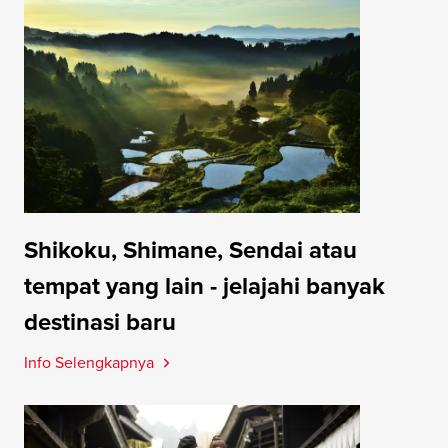
Shikoku, Shimane, Sendai atau
tempat yang lain - jelajahi banyak
destinasi baru
Info Selengkapnya