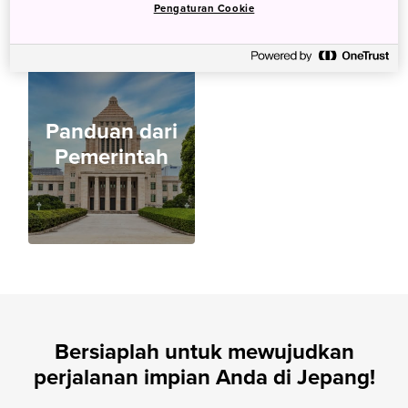
Pengaturan Cookie
Panduan dari
Pemerintah
Bersiaplah untuk mewujudkan
perjalanan impian Anda di Jepang!