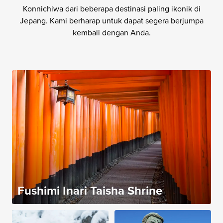
Konnichiwa dari beberapa destinasi paling ikonik di
Jepang. Kami berharap untuk dapat segera berjumpa
kembali dengan Anda.
Fushimi Inari Taisha Shrine