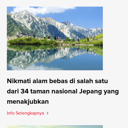
Nikmati alam bebas di salah satu
dari 34 taman nasional Jepang yang
menakjubkan
Info Selengkapnya