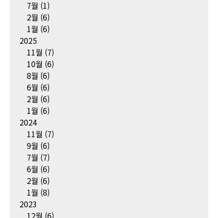
7월
(1)
2월
(6)
1월
(6)
2025
11월
(7)
10월
(6)
8월
(6)
6월
(6)
2월
(6)
1월
(6)
2024
11월
(7)
9월
(6)
7월
(7)
6월
(6)
2월
(6)
1월
(8)
2023
12월
(6)