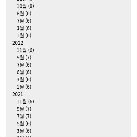
10월
(8)
8월
(6)
7월
(6)
3월
(6)
1월
(6)
2022
11월
(6)
9월
(7)
7월
(6)
6월
(6)
3월
(6)
1월
(6)
2021
11월
(6)
9월
(7)
7월
(7)
5월
(6)
3월
(6)