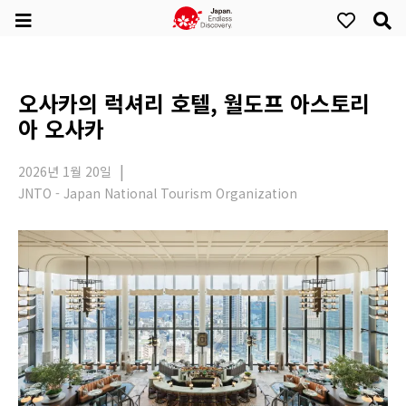
오사카의 럭셔리 호텔, 월도프 아스토리
아 오사카
2026년 1월 20일
JNTO - Japan National Tourism Organization