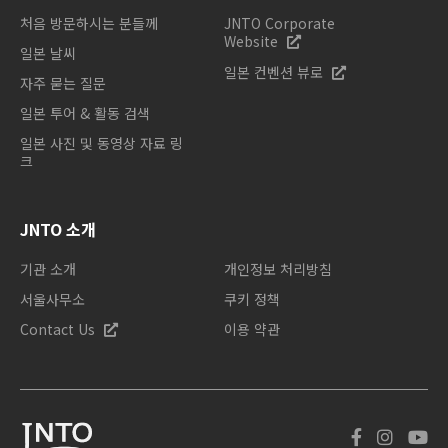
처음 방문하시는 분들께
JNTO Corporate
Website
일본 날씨
일본 컨벤션 뷰로
자주 묻는 질문
일본 투어 & 활동 검색
일본 사진 및 동영상 자료 링
크
JNTO 소개
기관 소개
개인정보 처리방침
서울사무소
쿠키 정책
Contact Us
이용 약관