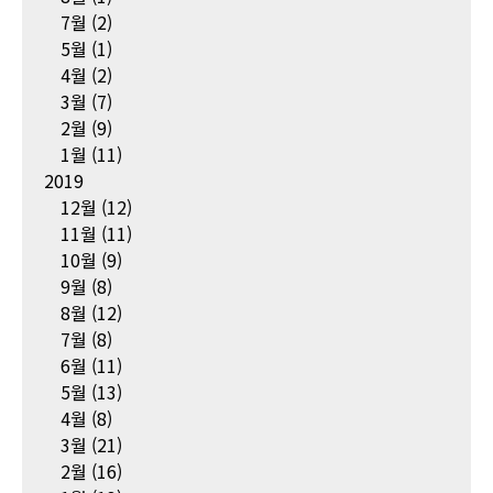
7월
(2)
5월
(1)
4월
(2)
3월
(7)
2월
(9)
1월
(11)
2019
12월
(12)
11월
(11)
10월
(9)
9월
(8)
8월
(12)
7월
(8)
6월
(11)
5월
(13)
4월
(8)
3월
(21)
2월
(16)