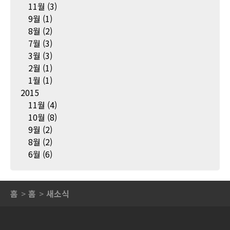
11월
(3)
9월
(1)
8월
(2)
7월
(3)
3월
(3)
2월
(1)
1월
(1)
2015
11월
(4)
10월
(8)
9월
(2)
8월
(2)
6월
(6)
홈
홈
새소식