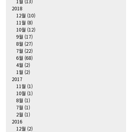
1월
(13)
2018
12월
(10)
11월
(8)
10월
(12)
9월
(17)
8월
(27)
7월
(22)
6월
(68)
4월
(2)
1월
(2)
2017
11월
(1)
10월
(1)
8월
(1)
7월
(1)
2월
(1)
2016
12월
(2)