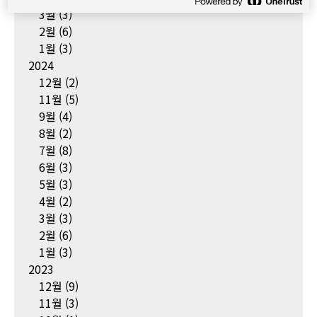
3월
(3)
2월
(6)
1월
(3)
2024
12월
(2)
11월
(5)
9월
(4)
8월
(2)
7월
(8)
6월
(3)
5월
(3)
4월
(2)
3월
(3)
2월
(6)
1월
(3)
2023
12월
(9)
11월
(3)