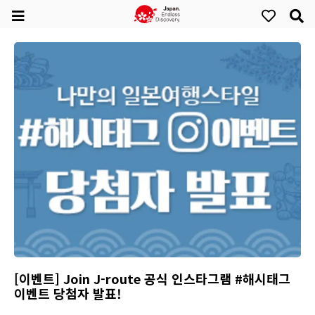
[이벤트] Join J-route 공식 인스타그램 #해시태그
이벤트 당첨자 발표!