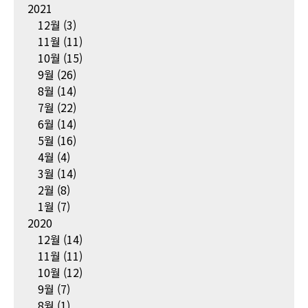
2021
12월
(3)
11월
(11)
10월
(15)
9월
(26)
8월
(14)
7월
(22)
6월
(14)
5월
(16)
4월
(4)
3월
(14)
2월
(8)
1월
(7)
2020
12월
(14)
11월
(11)
10월
(12)
9월
(7)
8월
(1)