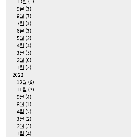
10월
(1)
9월
(3)
8월
(7)
7월
(3)
6월
(3)
5월
(2)
4월
(4)
3월
(5)
2월
(6)
1월
(5)
2022
12월
(6)
11월
(2)
9월
(4)
8월
(1)
4월
(2)
3월
(2)
2월
(5)
1월
(4)