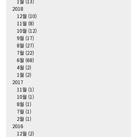
1월
(13)
2018
12월
(10)
11월
(8)
10월
(12)
9월
(17)
8월
(27)
7월
(22)
6월
(68)
4월
(2)
1월
(2)
2017
11월
(1)
10월
(1)
8월
(1)
7월
(1)
2월
(1)
2016
12월
(2)