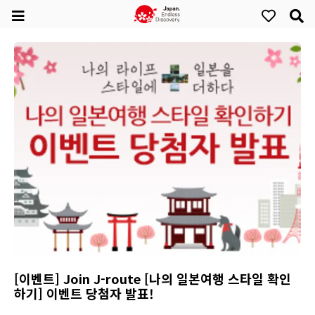
[이벤트] Join J-route [나의 일본여행 스타일 확인
하기] 이벤트 당첨자 발표!