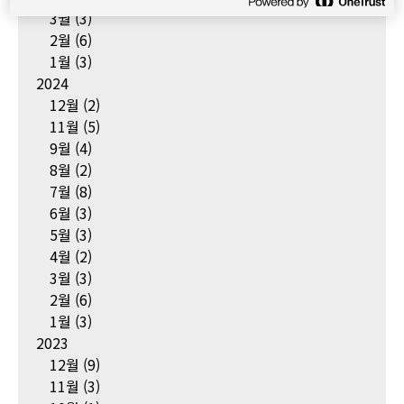
3월
(3)
2월
(6)
1월
(3)
2024
12월
(2)
11월
(5)
9월
(4)
8월
(2)
7월
(8)
6월
(3)
5월
(3)
4월
(2)
3월
(3)
2월
(6)
1월
(3)
2023
12월
(9)
11월
(3)