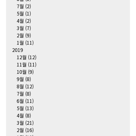
7월
(2)
5월
(1)
4월
(2)
3월
(7)
2월
(9)
1월
(11)
2019
12월
(12)
11월
(11)
10월
(9)
9월
(8)
8월
(12)
7월
(8)
6월
(11)
5월
(13)
4월
(8)
3월
(21)
2월
(16)