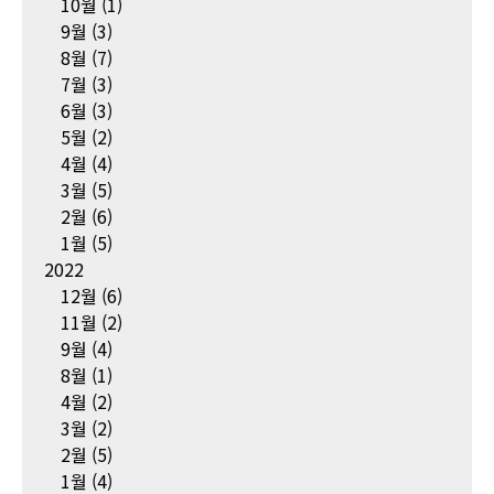
10월
(1)
9월
(3)
8월
(7)
7월
(3)
6월
(3)
5월
(2)
4월
(4)
3월
(5)
2월
(6)
1월
(5)
2022
12월
(6)
11월
(2)
9월
(4)
8월
(1)
4월
(2)
3월
(2)
2월
(5)
1월
(4)