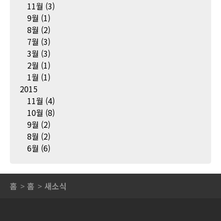
11월
(3)
9월
(1)
8월
(2)
7월
(3)
3월
(3)
2월
(1)
1월
(1)
2015
11월
(4)
10월
(8)
9월
(2)
8월
(2)
6월
(6)
홈
홈
새소식