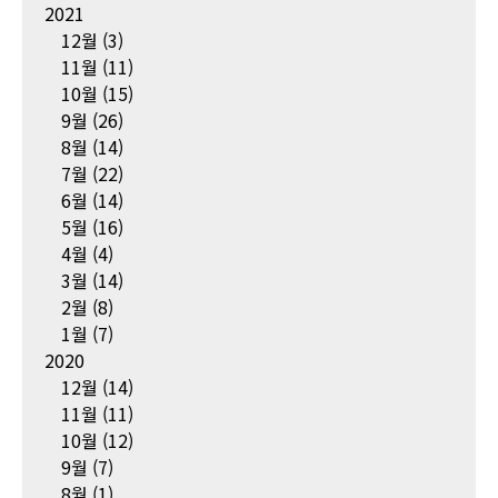
2021
12월
(3)
11월
(11)
10월
(15)
9월
(26)
8월
(14)
7월
(22)
6월
(14)
5월
(16)
4월
(4)
3월
(14)
2월
(8)
1월
(7)
2020
12월
(14)
11월
(11)
10월
(12)
9월
(7)
8월
(1)