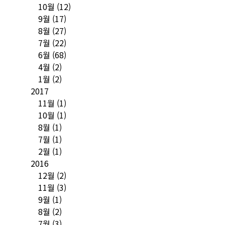
10월
(12)
9월
(17)
8월
(27)
7월
(22)
6월
(68)
4월
(2)
1월
(2)
2017
11월
(1)
10월
(1)
8월
(1)
7월
(1)
2월
(1)
2016
12월
(2)
11월
(3)
9월
(1)
8월
(2)
7월
(3)