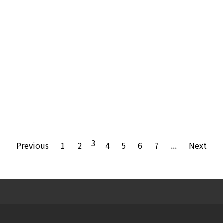
3
Previous
1
2
4
5
6
7
...
Next