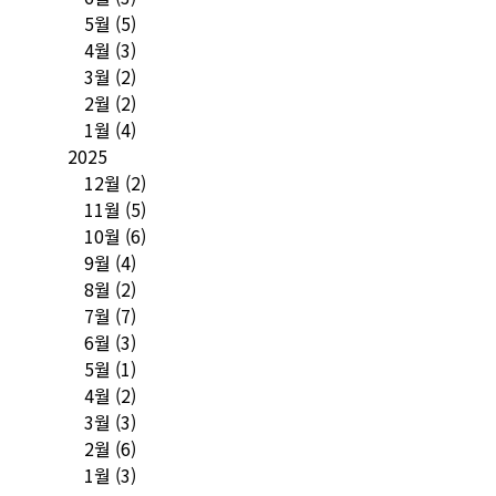
5월
(5)
4월
(3)
3월
(2)
2월
(2)
1월
(4)
2025
12월
(2)
11월
(5)
10월
(6)
9월
(4)
8월
(2)
7월
(7)
6월
(3)
5월
(1)
4월
(2)
3월
(3)
2월
(6)
1월
(3)