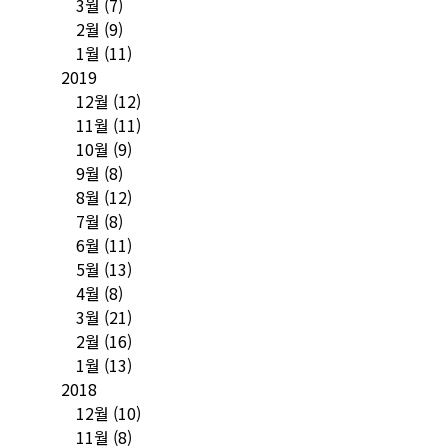
3월
(7)
2월
(9)
1월
(11)
2019
12월
(12)
11월
(11)
10월
(9)
9월
(8)
8월
(12)
7월
(8)
6월
(11)
5월
(13)
4월
(8)
3월
(21)
2월
(16)
1월
(13)
2018
12월
(10)
11월
(8)