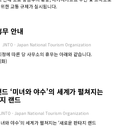
위한 교통 규제가 실시됩니다.
 휴무 안내
JNTO - Japan National Tourism Organization
지정에 따른 당 사무소의 휴무는 아래와 같습니다.
(화)
드 ‘미녀와 야수’의 세계가 펼쳐지는
지 랜드
JNTO - Japan National Tourism Organization
녀와 야수’의 세계가 펼쳐지는 ‘새로운 판타지 랜드