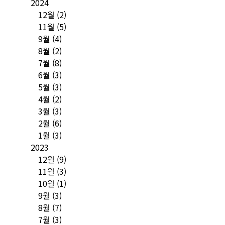
2024
12월
(2)
11월
(5)
9월
(4)
8월
(2)
7월
(8)
6월
(3)
5월
(3)
4월
(2)
3월
(3)
2월
(6)
1월
(3)
2023
12월
(9)
11월
(3)
10월
(1)
9월
(3)
8월
(7)
7월
(3)