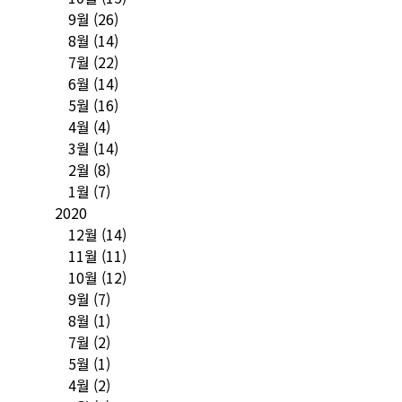
9월
(26)
8월
(14)
7월
(22)
6월
(14)
5월
(16)
4월
(4)
3월
(14)
2월
(8)
1월
(7)
2020
12월
(14)
11월
(11)
10월
(12)
9월
(7)
8월
(1)
7월
(2)
5월
(1)
4월
(2)