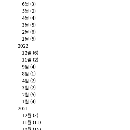
6월
(3)
5월
(2)
4월
(4)
3월
(5)
2월
(6)
1월
(5)
2022
12월
(6)
11월
(2)
9월
(4)
8월
(1)
4월
(2)
3월
(2)
2월
(5)
1월
(4)
2021
12월
(3)
11월
(11)
10월
(15)