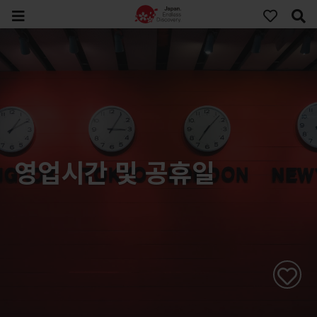
영업시간 및 공휴일