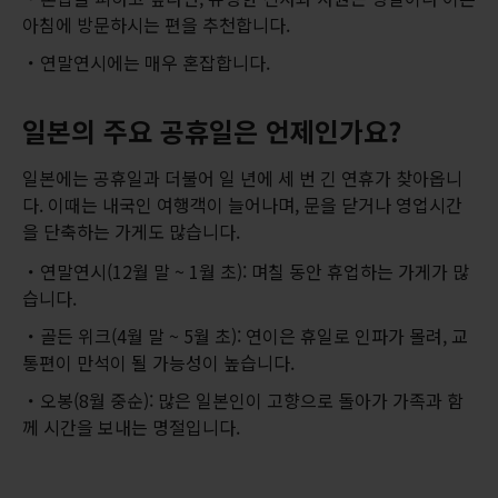
아침에 방문하시는 편을 추천합니다.
연말연시에는 매우 혼잡합니다.
일본의 주요 공휴일은 언제인가요?
일본에는 공휴일과 더불어 일 년에 세 번 긴 연휴가 찾아옵니
다. 이때는 내국인 여행객이 늘어나며, 문을 닫거나 영업시간
을 단축하는 가게도 많습니다.
연말연시(12월 말 ~ 1월 초): 며칠 동안 휴업하는 가게가 많
습니다.
골든 위크(4월 말 ~ 5월 초): 연이은 휴일로 인파가 몰려, 교
통편이 만석이 될 가능성이 높습니다.
오봉(8월 중순): 많은 일본인이 고향으로 돌아가 가족과 함
께 시간을 보내는 명절입니다.