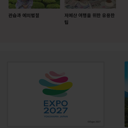
관습과 예의범절
저예산 여행을 위한 유용한
팁