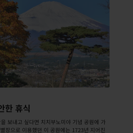
안한 휴식
을 보내고 싶다면 치치부노미야 기념 공원에 가
 별장으로 이용했던 이 공원에는 1723년 지어진