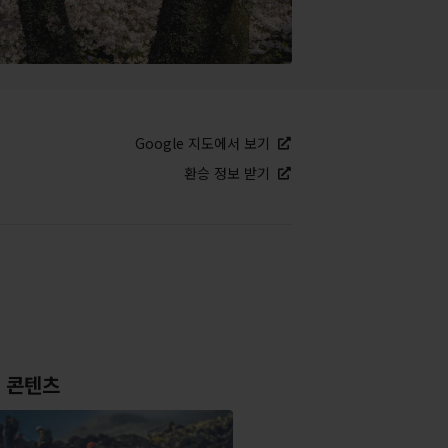
Google 지도에서 보기
환승 정보 받기
 콘텐츠