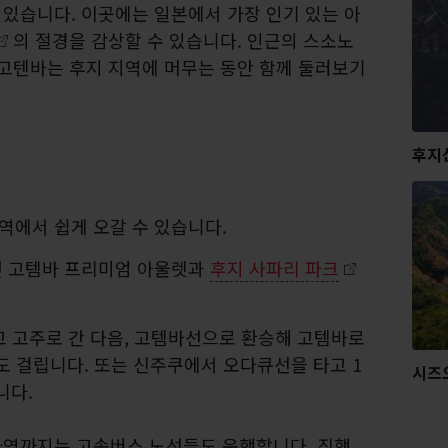
있습니다. 이곳에는 일본에서 가장 인기 있는 아
의 절경을 감상할 수 있습니다. 인근의 스소노
 고텐바는 후지 지역에 머무는 동안 함께 둘러보기
후지
역에서 쉽게 오갈 수 있습니다.
면 고템바 프리미엄 아울렛과
후지 사파리 파크
고 고주로 간 다음, 고템바선으로 환승해 고템바로
정도 걸립니다. 또는 신주쿠에서 오다큐선을 타고 1
시즈
니다.
바역까지는 고속버스 노선들도 운행합니다. 직행