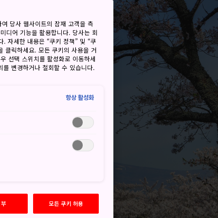
하여 당사 웹사이트의 잠재 고객을 측
 미디어 기능을 활용합니다. 당사는 회
. 자세한 내용은 “쿠키 정책” 및 “쿠
을 클릭하세요. 모든 쿠키의 사용을 거
경우 선택 스위치를 활성화로 이동하세
동의를 변경하거나 철회할 수 있습니다.
항상 활성화
거부
모든 쿠키 허용