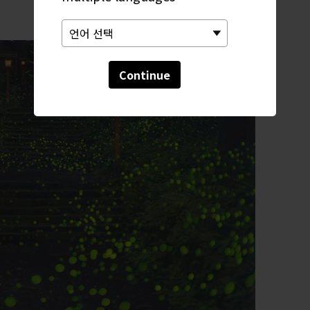
Continue