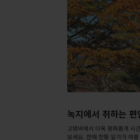
녹지에서 취하는 편
고템바에서 더욱 평화롭게 시간
보세요. 한때 천황 일가가 여름