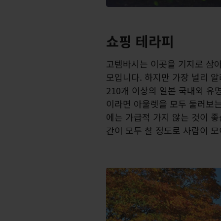
쇼핑 테라피
고템바시는 이곳을 기지로 삼아
모입니다. 하지만 가장 널리 
210개 이상의 일본 국내외 유
이라면 아울렛을 모두 둘러보는 
에는 가급적 가지 않는 것이 좋
간이 모두 찰 정도로 사람이 