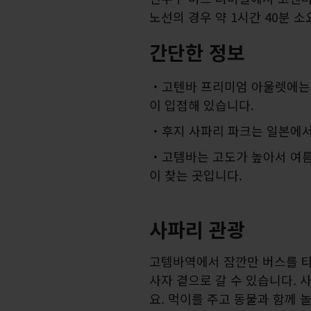
노선의 경우 약 1시간 40분 
간단한 정보
고텐바 프리미엄 아울렛에는 
이 입점해 있습니다.
후지 사파리 파크는 일본에서
고템바는 고도가 높아서 여름
이 찾는 곳입니다.
사파리 관광
고템바역에서 잠깐만 버스를 
사자 곁으로 갈 수 있습니다.
요. 먹이를 주고 동물과 함께 