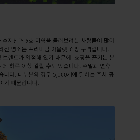
 후지산과 5호 지역을 둘러보려는 사람들이 많이
알려진 명소는 프리미엄 아울렛 쇼핑 구역입니다.
명 브랜드가 입점해 있기 때문에, 쇼핑을 즐기는 분
데 하루 이상 걸릴 수도 있습니다. 주말과 연휴
습니다. 대부분의 경우 5,000개에 달하는 주차 공
모이기 때문입니다.