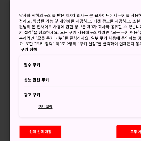
당사와 귀하의 동의를 받은 제3자 회사는 본 웹사이트에서 쿠키를 사용
정하고, 향상된 기능 및 개인화를 제공하고, 타겟 광고를 제공하고, 소셜
원님의 본 웹사이트 사용에 관한 정보를 제3자 회사와 공유할 수 있습니다
키 설정”을 참조하세요. 모든 쿠키 사용에 동의하려면 “모든 쿠키 허용”
부하려면 “모든 쿠키 거부”를 클릭하세요. 일부 쿠키 사용에 동의하는 
요. 또한 “쿠키 정책” 제3조 2항의 “쿠키 설정”을 클릭하여 언제든지 
쿠키 정책
필수 쿠키
성능 관련 쿠키
광고 쿠키
쿠키 설정
선택 선택 저장
모두 